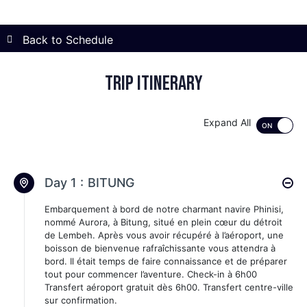
Back to Schedule
Trip itinerary
Expand All
Day 1 :
BITUNG
Embarquement à bord de notre charmant navire Phinisi,
nommé Aurora, à Bitung, situé en plein cœur du détroit
de Lembeh. Après vous avoir récupéré à l’aéroport, une
boisson de bienvenue rafraîchissante vous attendra à
bord. Il était temps de faire connaissance et de préparer
tout pour commencer l’aventure. Check-in à 6h00
Transfert aéroport gratuit dès 6h00. Transfert centre-ville
sur confirmation.