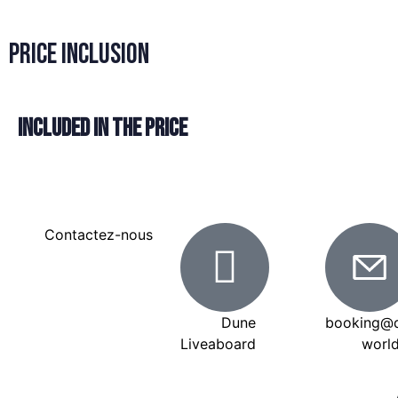
Price Inclusion
Included in the price
Contactez-nous
Dune
booking@
Liveaboard
worl