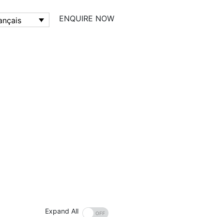
ENQUIRE NOW
Expand All