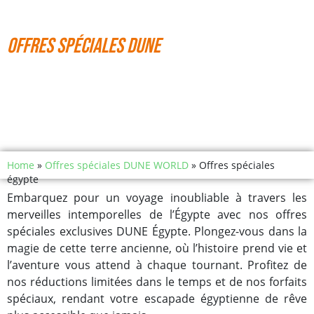
OFFRES SPÉCIALES DUNE
OFFRES SPÉCIALES
ÉGYPTE
Home
»
Offres spéciales DUNE WORLD
»
Offres spéciales
égypte
Embarquez pour un voyage inoubliable à travers les
merveilles intemporelles de l’Égypte avec nos offres
spéciales exclusives DUNE Égypte. Plongez-vous dans la
magie de cette terre ancienne, où l’histoire prend vie et
l’aventure vous attend à chaque tournant. Profitez de
nos réductions limitées dans le temps et de nos forfaits
spéciaux, rendant votre escapade égyptienne de rêve